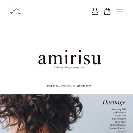
您的購物車目前還是空的。
繼續購物