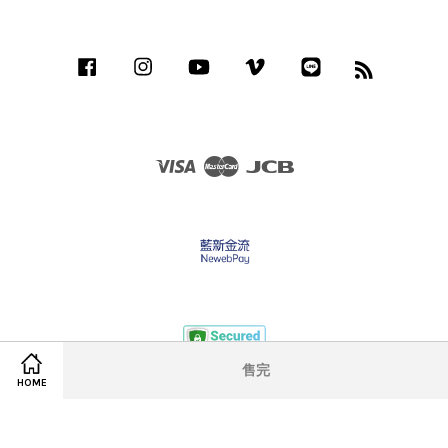
Facebook
Instagram
YouTube
Vimeo
Line
RSS
Visa
Master
JCB
售完
HOME
隱私政策&服務條款
|
退款政策