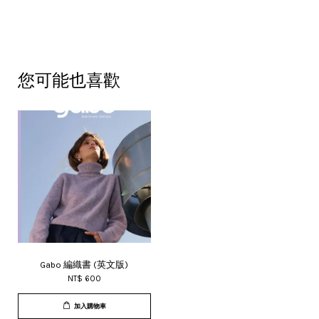
您可能也喜歡
Gabo 編織書 (英文版)
NT$ 600
加入購物車