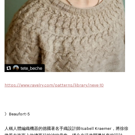
https://www.ravelry.com/patterns/library/neve-10
》Beaufort-5
人稱人體編織機器的德國著名手織設計師
Isabell Kraemer，將徐徐