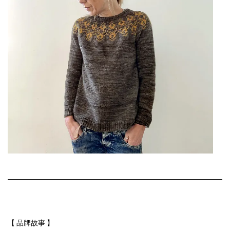
【 品牌故事 】