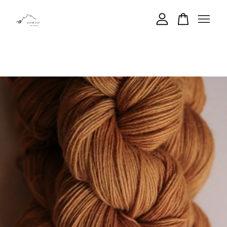
您的購物車目前還是空的。
繼續購物