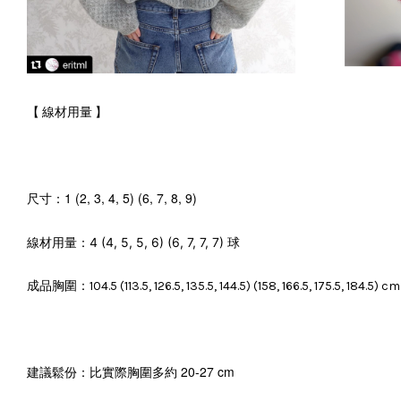
【 線材用量 】
1 (2, 3, 4, 5) (6, 7, 8, 9)
尺寸：
4 (4, 5, 5, 6) (6, 7, 7, 7) 球
線材用量：
成品胸圍：
104.5 (113.5, 126.5, 135.5, 144.5) (158, 166.5, 175.5, 184.5) cm
比實際胸圍多約 20-27 cm
建議鬆份：