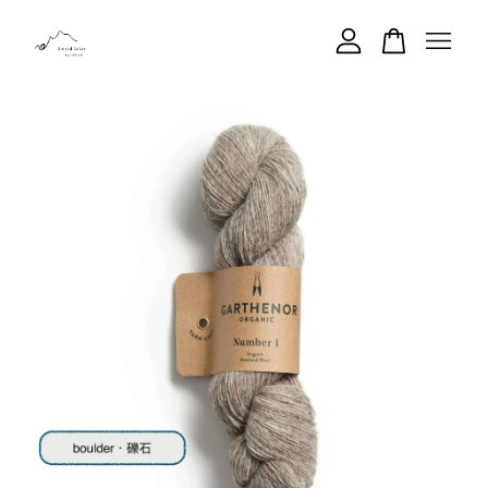
您的購物車目前還是空的。
繼續購物