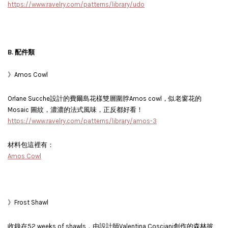
https://www.ravelry.com/patterns/library/udo
B.
配件類
》Amos Cowl
Orlane Sucche設計的費爾島花樣雙層圍脖Amos cowl，似老窗花的
Mosaic 圖紋，濃濃的法式風味，正反都好看！
https://www.ravelry.com/patterns/library/amos-3
材料包這裡有：
Amos Cowl
》Frost Shawl
收錄在52 weeks of shawls，由設計師Valentina Cosciani創作的森林披