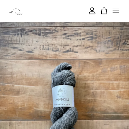
您的購物車目前還是空的。
繼續購物