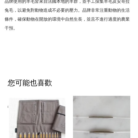
品牌使用的羊毛皆來自法國本地的羊群，並手工採集羊毛及安哥拉
兔毛，以避免對動物造成不必要的壓力。品牌非常注重動物的生活
條件，確保動物在開放的環境中自然生長，並且不進行過度的農業
干預。
您可能也喜歡