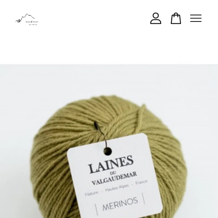
您的購物車目前還是空的。
繼續購物