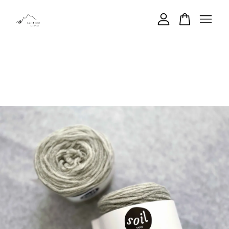
您的購物車目前還是空的。
繼續購物