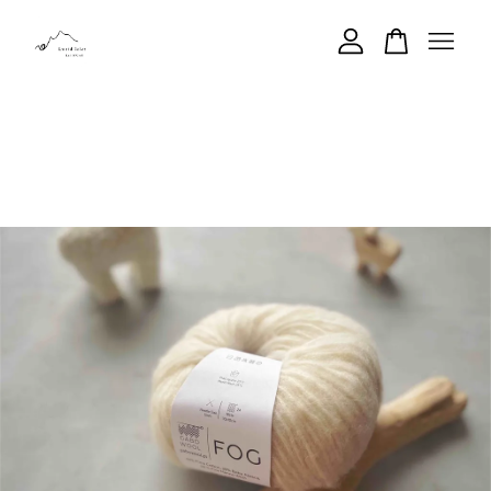
您的購物車目前還是空的。
繼續購物