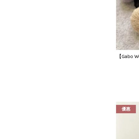
【Gabo W
優惠